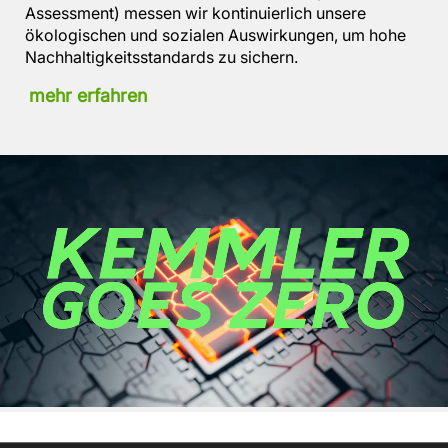
Assessment) messen wir kontinuierlich unsere
ökologischen und sozialen Auswirkungen, um hohe
Nachhaltigkeitsstandards zu sichern.
mehr erfahren