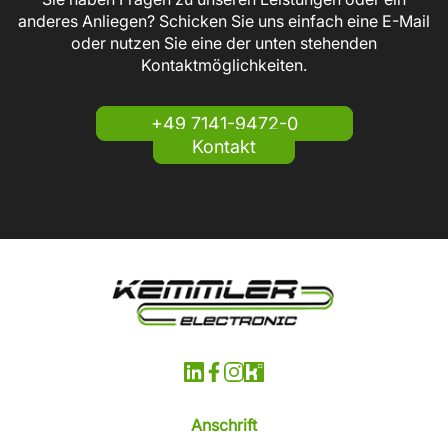
anderes Anliegen? Schicken Sie uns einfach eine E-Mail
oder nutzen Sie eine der unten stehenden
Kontaktmöglichkeiten.
+49 7141-9472-0
Kontakt
Anschrift