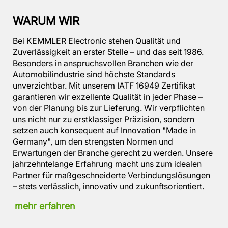
WARUM WIR
Bei KEMMLER Electronic stehen Qualität und
Zuverlässigkeit an erster Stelle – und das seit 1986.
Besonders in anspruchsvollen Branchen wie der
Automobilindustrie sind höchste Standards
unverzichtbar. Mit unserem IATF 16949 Zertifikat
garantieren wir exzellente Qualität in jeder Phase –
von der Planung bis zur Lieferung. Wir verpflichten
uns nicht nur zu erstklassiger Präzision, sondern
setzen auch konsequent auf Innovation "Made in
Germany", um den strengsten Normen und
Erwartungen der Branche gerecht zu werden. Unsere
jahrzehntelange Erfahrung macht uns zum idealen
Partner für maßgeschneiderte Verbindungslösungen
– stets verlässlich, innovativ und zukunftsorientiert.
mehr erfahren