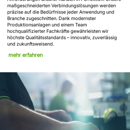
maßgeschneiderten Verbindungslösungen werden
präzise auf die Bedürfnisse jeder Anwendung und
Branche zugeschnitten. Dank modernster
Produktionsanlagen und einem Team
hochqualifizierter Fachkräfte gewährleisten wir
höchste Qualitätsstandards – innovativ, zuverlässig
und zukunftsweisend.
mehr erfahren