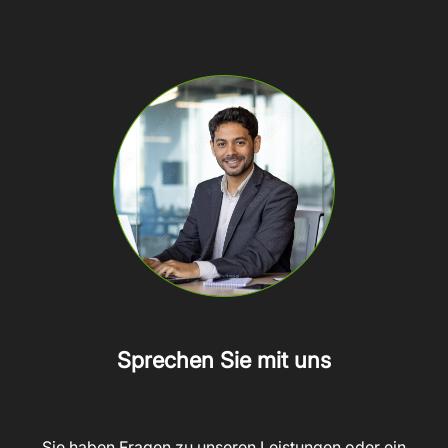
Sprechen Sie mit uns
Sie haben Fragen zu unseren Leistungen oder ein