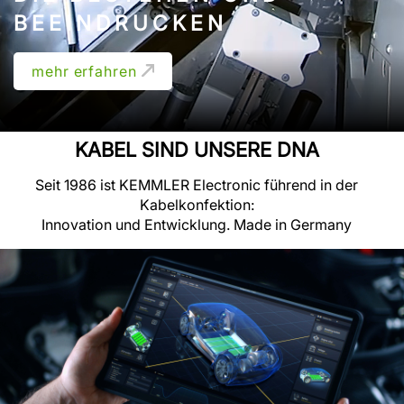
BEEINDRUCKEN
mehr erfahren
KABEL SIND UNSERE DNA
Seit 1986 ist KEMMLER Electronic führend in der
Kabelkonfektion:
Innovation und Entwicklung. Made in Germany