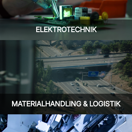
ELEKTROTECHNIK
MATERIALHANDLING & LOGISTIK