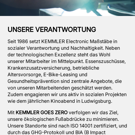
UNSERE VERANTWORTUNG
Seit 1986 setzt KEMMLER Electronic Maßstäbe in
sozialer Verantwortung und Nachhaltigkeit. Neben
der technologischen Exzellenz steht das Wohl
unserer Mitarbeiter im Mittelpunkt. Essenszuschüsse,
Krankenzusatzversicherung, betriebliche
Altersvorsorge, E-Bike-Leasing und
Gesundheitsprävention sind zentrale Angebote, die
von unseren Mitarbeitenden geschätzt werden.
Zudem engagieren wir uns aktiv in sozialen Projekten
wie dem jährlichen Kinoabend in Ludwigsburg.
Mit
KEMMLER GOES ZERO
verfolgen wir das Ziel,
unsere ökologischen Fußabdrücke zu minimieren.
Unsere Standorte sind nach ISO 14001 zertifiziert, und
durch das GHG-Protokoll und BIA (B Impact