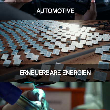
AUTOMOTIVE
ERNEUERBARE ENERGIEN