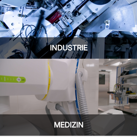
INDUSTRIE
MEDIZIN