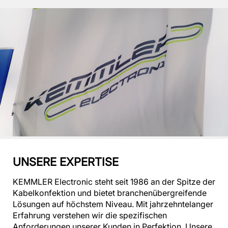
UNSERE EXPERTISE
KEMMLER Electronic steht seit 1986 an der Spitze der
Kabelkonfektion und bietet branchenübergreifende
Lösungen auf höchstem Niveau. Mit jahrzehntelanger
Erfahrung verstehen wir die spezifischen
Anforderungen unserer Kunden in Perfektion. Unsere